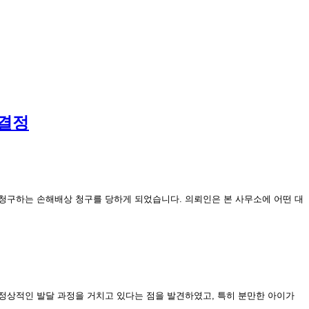
고결정
청구하는 손해배상 청구를 당하게 되었습니다. 의뢰인은 본 사무소에 어떤 대
정상적인 발달 과정을 거치고 있다는 점을 발견하였고, 특히 분만한 아이가