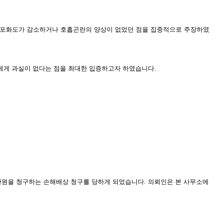
산소포화도가 감소하거나 호흡곤란의 양상이 없었던 점을 집중적으로 주장하였
게 과실이 없다는 점을 최대한 입증하고자 하였습니다.
원을 청구하는 손해배상 청구를 당하게 되었습니다. 의뢰인은 본 사무소에