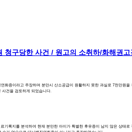
 청구당한 사건 / 원고의 소취하/화해권
연화증이라고 주장하며 분만시 산소공급이 원활하지 못한 과실로 7천만원을 
본 사건을 검토하게 되었습니다.
진료기록지를 분석하여 현재 분만한 아이가 특별한 후유증이 남지 않은 상태로 