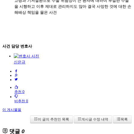
고령과 기저질환으로 수술 위험성이 큰 환자에 대하여 부실한 수술
을 시행하고 이후 제대로 관리하지도 않아 결국 사망한 것에 대한 손
해배상 책임을 물은 사건
사건 담당 변호사
신은규
추천 0
비추천 0
이 게시물을
이 글의 추천인 목록
게시글 수정 내역
목록
댓글
0