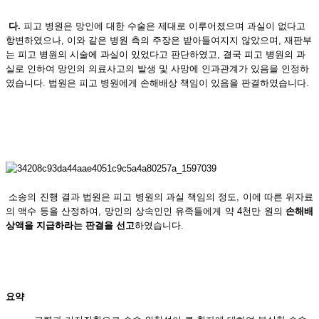
다.
피고 병원은 망인에 대한 수술은 제대로 이루어졌으며 과실이 없다고
항변하였으나, 이와 같은 병원 측의 주장은 받아들여지지 않았으며, 재판부
는 피고 병원의 시술에 과실이 있었다고 판단하였고, 결국 피고 병원의 과
실로 인하여 망인의 의료사고의 발생 및 사망에 인과관계가 있음을 인정하
였습니다. 법원은 피고 병원에게 손해배상 책임이 있음을 판결하였습니다.
소송의 진행 결과 법원은 피고 병원의 과실 책임의 정도, 이에 따른 위자료
의 액수 등을 산정하여, 망인의 상속인인 유족들에게 약 4천만 원의
손해배
상액을 지급하라는 판결을 선고
하였습니다.
요약