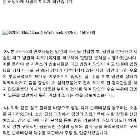
은 허망하게 사망에 이르게 되었습니다.
가.
본 사무소의 변호사들은 망인의 사건을 선임한 후, 망인을 진단하고 시
술한 피고 병원의 의무기록지를 확보하여 면밀한 분석을 시행하였습니다.
이를 통하여 본 사무소의 변호사들은 피고 병원이 망인이 피고 병원에 입원
했을 당시 제대로 된 초기 검사가 이루어지지 않은 사정, 망인에 대한 수술
이 부실하였으며 제대로 이루어지지 않았던 점, 수술 이후 망인의 상태가
악화되어가고 감염 증상이 더 심해졌음에도 전혀 제대로 된 경과관찰을 하
지 않았을뿐만 아니라 엉뚱한 부위에 검사를 하여 망인의 수술 부위에 감염
이 있음을 발견하지 못한 과실이 있다는 점을 검토하였습니다.
나.
위와 같은 검토 결과를 바탕으로 병원 측에 손해배상을 청구하는 소송
을 제기하였으며, 소송 진행 과정에서 망인의 진료기록에 대한 감정을 신청
하였고, 감정 결과에 대한 분석을 통해 병원 의료진의 과실의 정도와 범위,
이로 인한 구체적인 금전적인 손실의 정도와 범위 등을 파악하였으며 구체
적인 손해배상의 액수를 재판에서 주장 및 입증하였습니다.